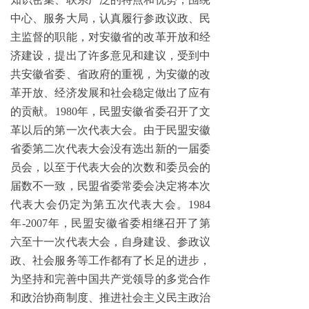
中心、服务大局，认真履行参政议政、民
主监督的职能，对安徽省的改革开放和经
济建设，提出了许多意见和建议，受到中
共安徽省委、省政府的重视，为安徽的改
革开放、经济发展和社会稳定做出了应有
的贡献。1980年，民盟安徽省委召开了文
革以后的第一次代表大会。由于民盟安徽
省委第二次代表大会没有选出新的一届委
员会，以至于代表大会的次数和委员会的
届数不一致，民盟省委常委会决定将本次
代表大会仍定为第五次代表大会。1984
年-2007年，民盟安徽省委相继召开了第
六至十一次代表大会，自身建设、参政议
政、社会服务等工作都有了长足的进步，
为坚持和完善中国共产党领导的多党合作
和政治协商制度、推进社会主义民主政治