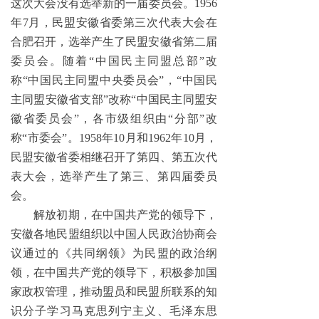
这次大会没有选举新的一届委员会。1956
年7月，民盟安徽省委第三次代表大会在
合肥召开，选举产生了民盟安徽省第二届
委员会。随着“中国民主同盟总部”改
称“中国民主同盟中央委员会”，“中国民
主同盟安徽省支部”改称“中国民主同盟安
徽省委员会”，各市级组织由“分部”改
称“市委会”。1958年10月和1962年10月，
民盟安徽省委相继召开了第四、第五次代
表大会，选举产生了第三、第四届委员
会。
解放初期，在中国共产党的领导下，
安徽各地民盟组织以中国人民政治协商会
议通过的《共同纲领》为民盟的政治纲
领，在中国共产党的领导下，积极参加国
家政权管理，推动盟员和民盟所联系的知
识分子学习马克思列宁主义、毛泽东思