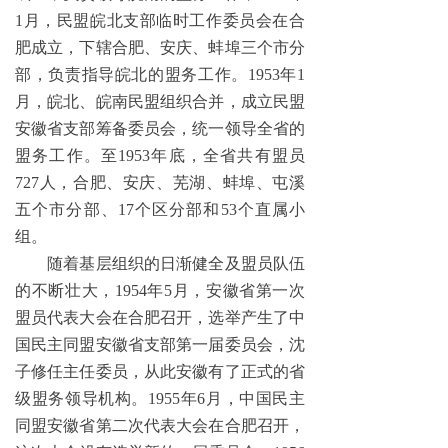
1月，民盟皖北支部临时工作委员会在合
肥成立，下辖合肥、安庆、蚌埠三个市分
部，负责指导皖北的盟务工作。1953年1
月，皖北、皖南民盟组织合并，成立民盟
安徽省支部筹备委员会，统一领导全省的
盟务工作。至1953年底，全省共有盟员
727人，合肥、安庆、芜湖、蚌埠、屯溪
五个市分部、17个区分部和53个直属小
组。
随着基层组织的日渐健全及盟员队伍
的不断壮大，1954年5月，安徽省第一次
盟员代表大会在合肥召开，选举产生了中
国民主同盟安徽省支部第一届委员会，沈
子修任主任委员，从此安徽有了正式的省
级盟务领导机构。1955年6月，中国民主
同盟安徽省第二次代表大会在合肥召开，