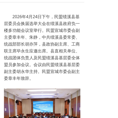
2026年4月24日下午，民盟绩溪县基
层委员会换届选举大会在绩溪县政府负一
楼多功能会议室举行。民盟宣城市委会副
主委章丰年、朱静，中共绩溪县委常委、
统战部部长胡亦萍，县政协副主席、工商
联主席毕永生应邀出席。县直相关单位、
统战团体负责人及民盟绩溪县基层委全体
盟员参加会议。会议由民盟绩溪县基层委
副主委胡永华主持。民盟宣城市委会副主
委章丰年致辞。