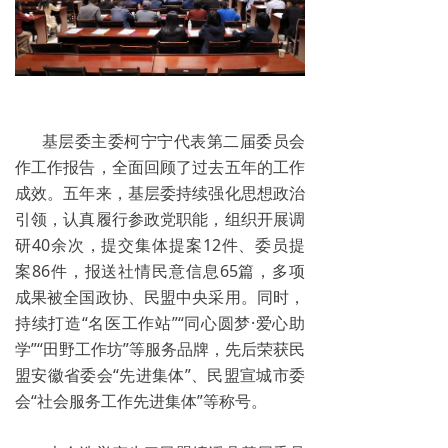
基层委主委柯宁宁代表第二届委员会
作工作报告，全面回顾了过去五年的工作
成效。五年来，基层委持续强化思想政治
引领，认真履行参政党职能，组织开展调
研40余次，提交集体提案12件、委员提
案86件，报送社情民意信息65篇，多项
成果被全国政协、民盟中央采用。同时，
持续打造“名医工作站”“同心圆梦·爱心助
学”“田野工作坊”等服务品牌，先后荣获民
盟安徽省委会“先进集体”、民盟宣城市委
会“社会服务工作先进集体”等称号。