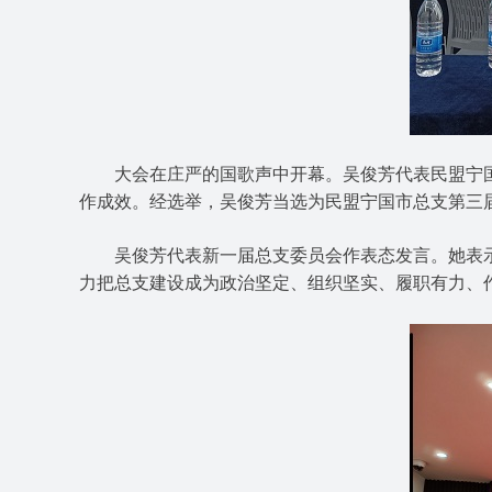
大会在庄严的国歌声中开幕。吴俊芳代表民盟宁国
作成效。经选举，吴俊芳当选为民盟宁国市总支第三
吴俊芳代表新一届总支委员会作表态发言。她表示
力把总支建设成为政治坚定、组织坚实、履职有力、