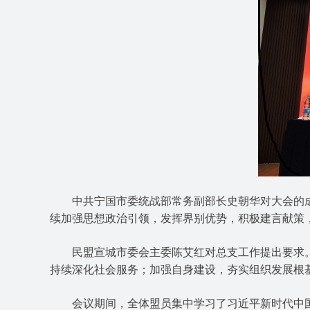
中共宁国市委统战部常务副部长史朝华对大会的成
续加强思想政治引领，发挥界别优势，积极建言献策
民盟宣城市委会主委陈艾红对总支工作提出要求。
持续深化社会服务；加强自身建设，夯实组织发展根
会议期间，全体盟员集中学习了习近平新时代中国