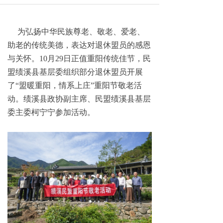
为弘扬中华民族尊老、敬老、爱老、
助老的传统美德，表达对退休盟员的感恩
与关怀。10月29日正值重阳传统佳节，民
盟绩溪县基层委组织部分退休盟员开展
了“盟暖重阳，情系上庄”重阳节敬老活
动。绩溪县政协副主席、民盟绩溪县基层
委主委柯宁宁参加活动。