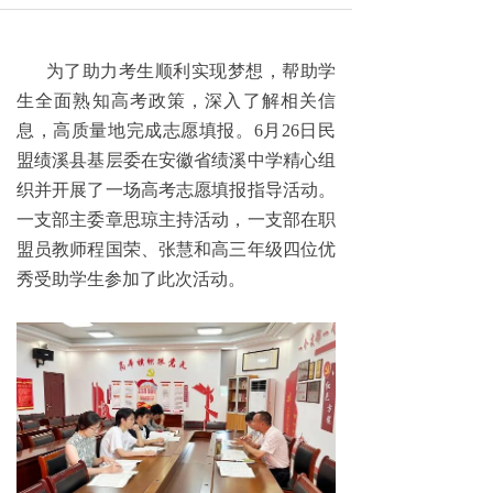
为了助力考生顺利实现梦想，帮助学
生全面熟知高考政策，深入了解相关信
息，高质量地完成志愿填报。6月26日民
盟绩溪县基层委在安徽省绩溪中学精心组
织并开展了一场高考志愿填报指导活动。
一支部主委章思琼主持活动，一支部在职
盟员教师程国荣、张慧和高三年级四位优
秀受助学生参加了此次活动。