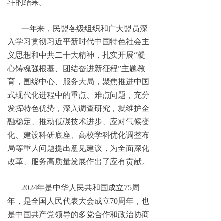
斗的结果。
一年来，民盟各级组织和广大盟员深
入学习贯彻习近平新时代中国特色社会主
义思想和中共二十大精神，扎实开展“凝
心铸魂强根基、团结奋进新征程”主题教
育，围绕中心、服务大局，聚焦推进中国
式现代化进程中的重点、难点问题，充分
发挥特色优势，深入调查研究，就维护金
融稳定、推动低碳技术进步、应对气候变
化、建设科研底座、高校学科优化调整布
局等重大问题提出意见建议，为全面深化
改革、服务高质量发展作出了应有贡献。
2024年是中华人民共和国成立75周
年，是全国人民代表大会成立70周年，也
是中国共产党领导的多党合作和政治协商